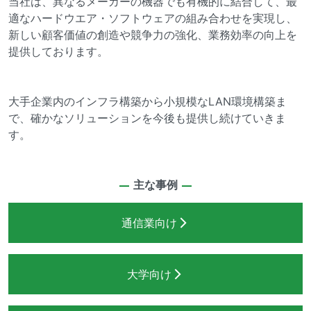
当社は、異なるメーカーの機器でも有機的に結合して、最
適なハードウエア・ソフトウェアの組み合わせを実現し、
新しい顧客価値の創造や競争力の強化、業務効率の向上を
提供しております。
大手企業内のインフラ構築から小規模なLAN環境構築ま
で、確かなソリューションを今後も提供し続けていきま
す。
主な事例
通信業向け
大学向け