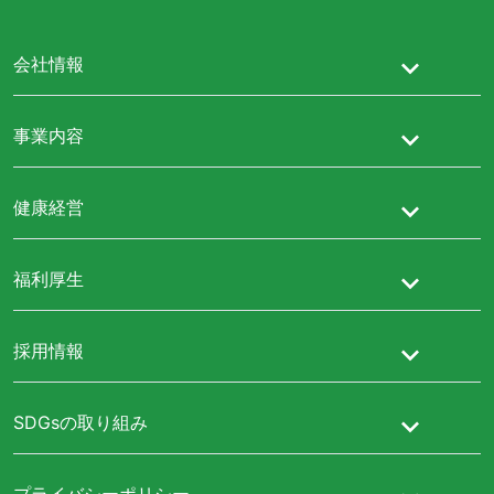
会社情報
事業内容
健康経営
福利厚生
採用情報
SDGsの取り組み
プライバシーポリシー