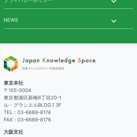
NEWS
東京本社
〒105-0004
東京都港区新橋6丁目20-1
ル・グラシエルBLDG.1 3F
TEL：03-6689-8174
FAX：03-6689-8176
大阪支社