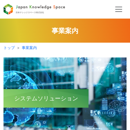
事業案内
トップ
事業案内
システムソリューション