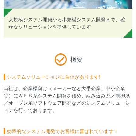
大規模システム開発から小規模システム開発まで、確
かなソリューションを提供しています
概要
システムソリューションに自信があります!
当社は、企業様向け（メーカーなど大手企業、中小企業
等）にＷＥＢ系システム開発を始め、組み込み系／制御系
／オープン系ソフトウェア開発などのシステムソリューシ
ョンを行っております。
効率的なシステム開発でお客様に喜ばれています！