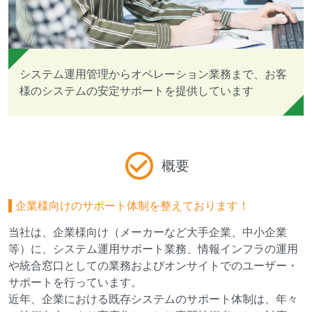
システム運用管理からオペレーション業務まで、お客
様のシステムの安定サポートを提供しています
概要
企業様向けのサポート体制を整えております！
当社は、企業様向け（メーカーなど大手企業、中小企業
等）に、システム運用サポート業務、情報インフラの運用
や統合窓口としての業務およびオンサイトでのユーザー・
サポートを行っています。
近年、企業における既存システムのサポート体制は、年々