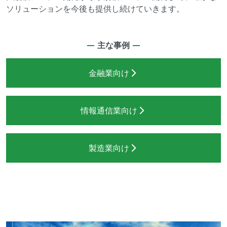
ソリューションを今後も提供し続けていきます。
主な事例
金融業向け
情報通信業向け
製造業向け