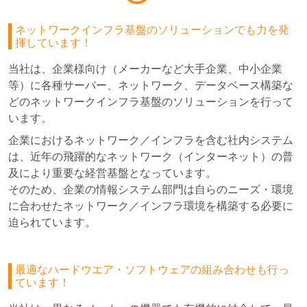
ネットワークインフラ基盤のソリューションでも力を発
揮しています！
当社は、企業様向け（メーカーなど大手企業、中小企業
等）に各種サーバー、ネットワーク、データベース構築な
どのネットワークインフラ基盤のソリューションを行って
います。
企業におけるネットワーク／インフラを含む社内システム
は、近年の飛躍的なネットワーク（インターネット）の普
及により重要な経営基盤となっています。
そのため、企業の情報システム部門は自らのニーズ・環境
に合わせたネットワーク／インフラ環境を構築する必要に
迫られています。
最適なハードウエア・ソフトウェアの組み合わせも行っ
ています！