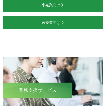
小売業向け
医療業向け
業務支援サービス