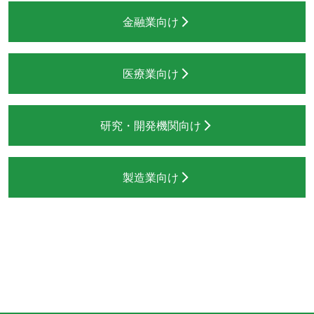
金融業向け
医療業向け
研究・開発機関向け
製造業向け