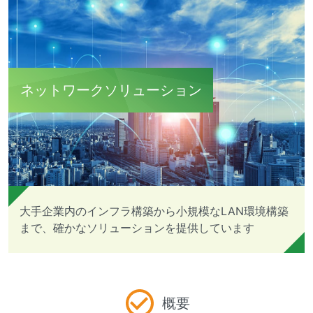
ネットワークソリューション
大手企業内のインフラ構築から小規模なLAN環境構築
まで、確かなソリューションを提供しています
概要