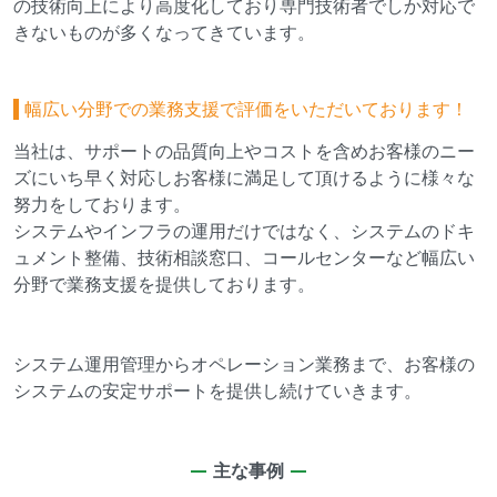
の技術向上により高度化しており専門技術者でしか対応で
きないものが多くなってきています。
幅広い分野での業務支援で評価をいただいております！
当社は、サポートの品質向上やコストを含めお客様のニー
ズにいち早く対応しお客様に満足して頂けるように様々な
努力をしております。
システムやインフラの運用だけではなく、システムのドキ
ュメント整備、技術相談窓口、コールセンターなど幅広い
分野で業務支援を提供しております。
システム運用管理からオペレーション業務まで、お客様の
システムの安定サポートを提供し続けていきます。
主な事例