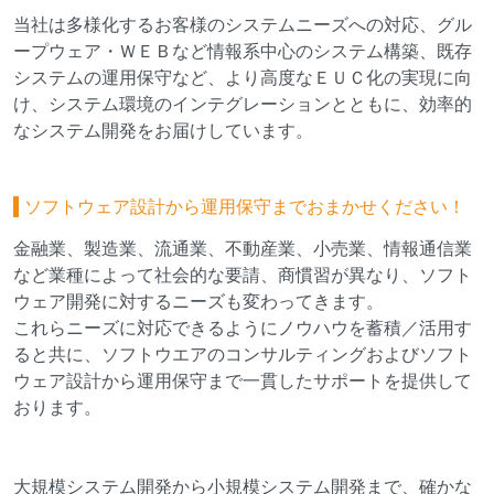
当社は多様化するお客様のシステムニーズへの対応、グル
ープウェア・ＷＥＢなど情報系中心のシステム構築、既存
システムの運用保守など、より高度なＥＵＣ化の実現に向
け、システム環境のインテグレーションとともに、効率的
なシステム開発をお届けしています。
ソフトウェア設計から運用保守までおまかせください！
金融業、製造業、流通業、不動産業、小売業、情報通信業
など業種によって社会的な要請、商慣習が異なり、ソフト
ウェア開発に対するニーズも変わってきます。
これらニーズに対応できるようにノウハウを蓄積／活用す
ると共に、ソフトウエアのコンサルティングおよびソフト
ウェア設計から運用保守まで一貫したサポートを提供して
おります。
大規模システム開発から小規模システム開発まで、確かな