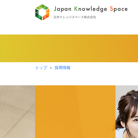
トップ
採用情報