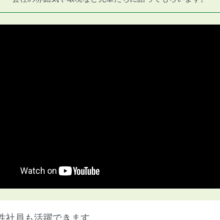
性社員も活躍できます