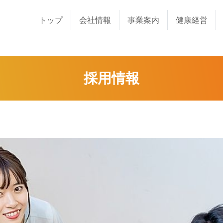
トップ
会社情報
事業案内
健康経営
採用情報