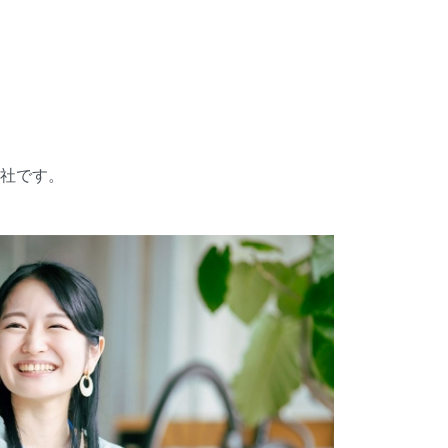
S
社です。