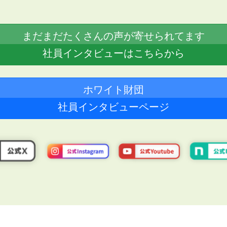
まだまだたくさんの声が寄せられてます
社員インタビューはこちらから
ホワイト財団
社員インタビューページ