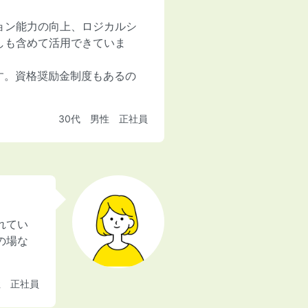
ョン能力の向上、ロジカルシ
しも含めて活用できていま
す。資格奨励金制度もあるの
30代 男性 正社員
れてい
の場な
性 正社員