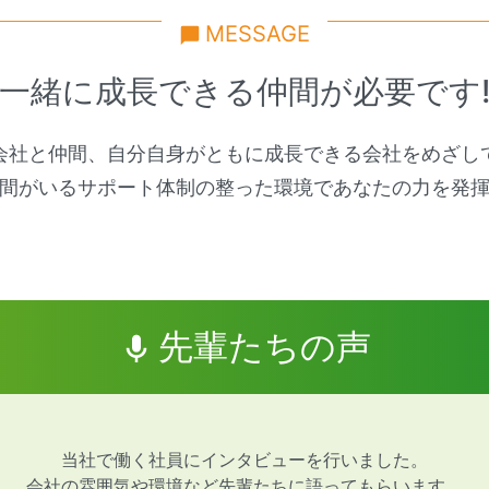
MESSAGE
一緒に成長できる仲間が必要です
会社と仲間、自分自身がともに成長できる会社をめざし
間がいるサポート体制の整った環境であなたの力を発
先輩たちの声
当社で働く社員にインタビューを行いました。
会社の雰囲気や環境など先輩たちに語ってもらいます。