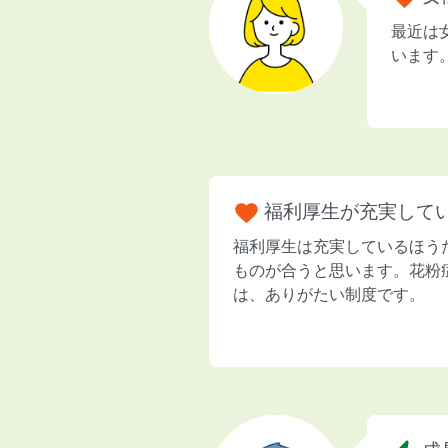
最近は
います
福利厚生が充実して
福利厚生は充実しているほう
ものが合うと思います。花粉
は、ありがたい制度です。