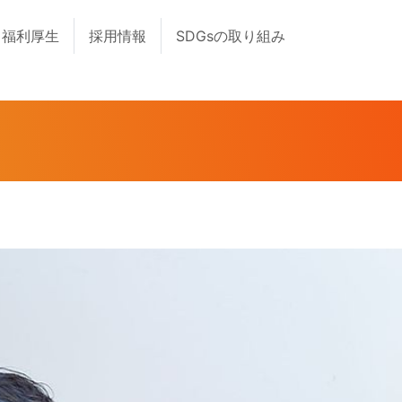
福利厚生
採用情報
SDGsの取り組み