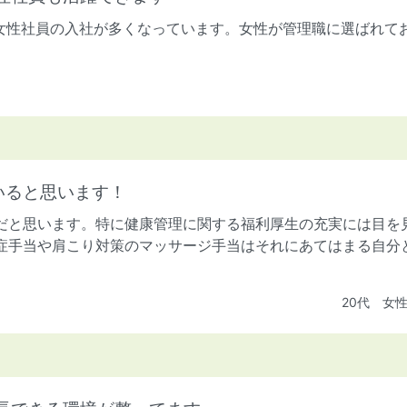
女性社員の入社が多くなっています。女性が管理職に選ばれて
。
いると思います！
だと思います。特に健康管理に関する福利厚生の充実には目を
症手当や肩こり対策のマッサージ手当はそれにあてはまる自分
20代 女