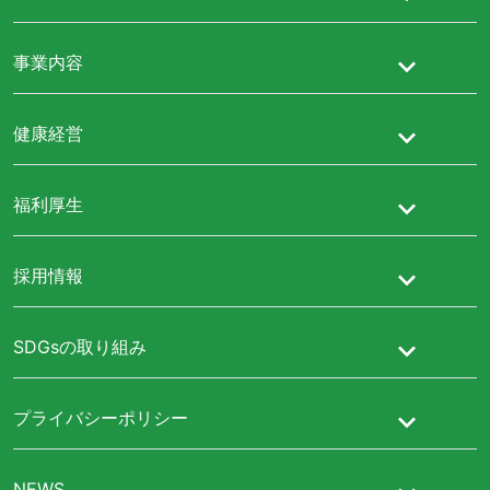
事業内容
健康経営
福利厚生
採用情報
SDGsの取り組み
プライバシーポリシー
NEWS