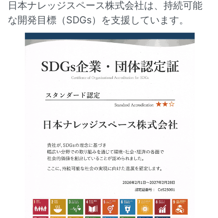
日本ナレッジスペース株式会社は、持続可能
な開発目標（SDGs）を支援しています。