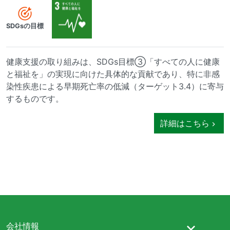
SDGsの目標
健康支援の取り組みは、SDGs目標③「すべての人に健康
と福祉を」の実現に向けた具体的な貢献であり、特に非感
染性疾患による早期死亡率の低減（ターゲット3.4）に寄与
するものです。
詳細はこちら
会社情報