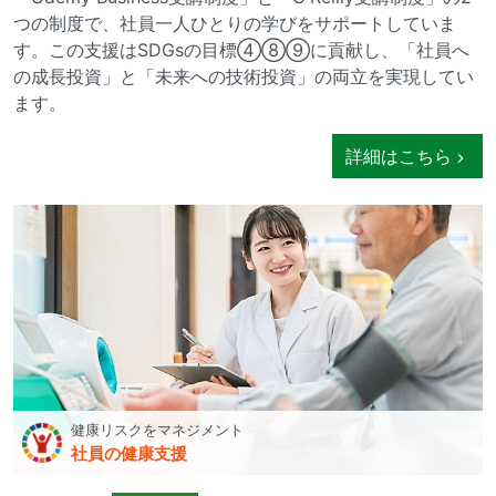
つの制度で、社員一人ひとりの学びをサポートしていま
す。この支援はSDGsの目標④⑧⑨に貢献し、「社員へ
の成長投資」と「未来への技術投資」の両立を実現してい
ます。
詳細はこちら
健康リスクをマネジメント
社員の健康支援