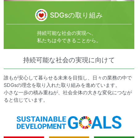
SDGsの取り組み
持続可能な社会の実現へ、
私たちは今できることから。
持続可能な社会の実現に向けて
誰もが安心して暮らせる未来を目指し、日々の業務の中で
SDGsの理念を取り入れた取り組みを進めています。
小さな一歩の積み重ねが、社会全体の大きな変化につなが
ると信じています。