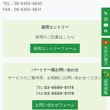
TEL：06-6355-4830
FAX：06-6355-4831
採用エントリー
採用のご応募はこちら
当
採用エントリーフォーム
社
の
魅
力
パートナー様お問い合わせ
サービスのご案内等、お気軽にお問い合わせください
採
用
TEL:
03-6689-8174
情
報
FAX:
03-6689-8176
お問い合わせフォーム