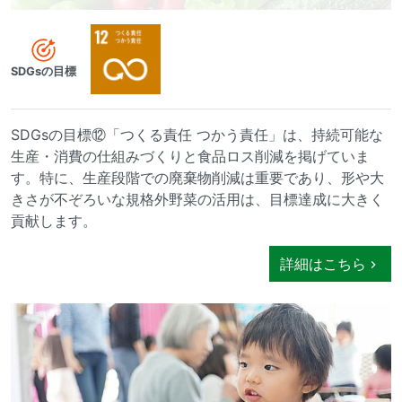
SDGsの目標
SDGsの目標⑫「つくる責任 つかう責任」は、持続可能な
生産・消費の仕組みづくりと食品ロス削減を掲げていま
す。特に、生産段階での廃棄物削減は重要であり、形や大
きさが不ぞろいな規格外野菜の活用は、目標達成に大きく
貢献します。
詳細はこちら