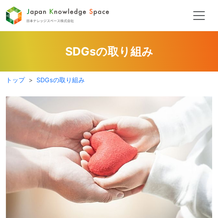
SDGsの取り組み
トップ
SDGsの取り組み