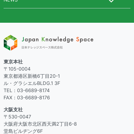
東京本社
〒105-0004
東京都港区新橋6丁目20-1
ル・グラシエルBLDG.1 3F
TEL：03-6689-8174
FAX：03-6689-8176
大阪支社
〒530-0047
大阪府大阪市北区西天満2丁目6-8
堂島ビルヂング6F