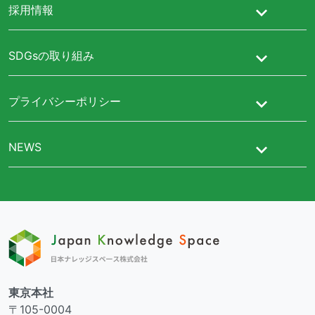
採用情報
SDGsの取り組み
プライバシーポリシー
NEWS
東京本社
〒105-0004