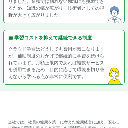
りました。業務では触れない領域にも挑戦でき
るため、知識の幅が広がり、技術者としての視
野が大きく広がりました。
学習コストを抑えて継続できる制度
クラウド学習はどうしても費用が気になります
が、補助制度のおかげで継続的に学習を続けら
れています。月額上限内であれば複数サービス
を併用できるため、目的に応じて環境を切り替
えながら学べる点が非常に便利です。
当社では、社員の健康を第一に考えた健康経営に加え、
安心し
て働ける環境を整える為充実した福利厚生を整備しています。