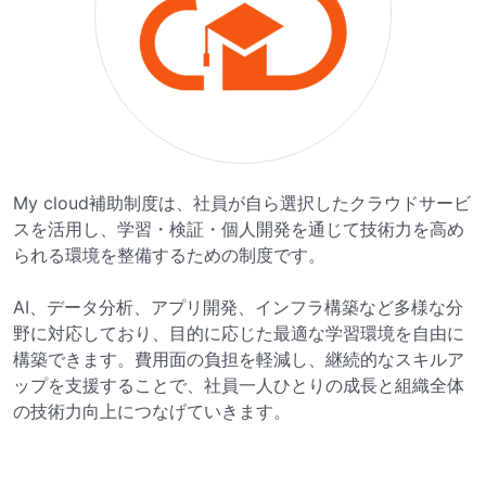
My cloud補助制度は、社員が自ら選択したクラウドサービ
スを活用し、学習・検証・個人開発を通じて技術力を高め
られる環境を整備するための制度です。
AI、データ分析、アプリ開発、インフラ構築など多様な分
野に対応しており、目的に応じた最適な学習環境を自由に
構築できます。費用面の負担を軽減し、継続的なスキルア
ップを支援することで、社員一人ひとりの成長と組織全体
の技術力向上につなげていきます。