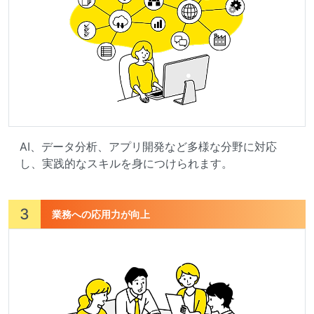
AI、データ分析、アプリ開発など多様な分野に対応
し、実践的なスキルを身につけられます。
3
業務への応用力が向上