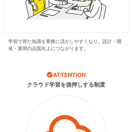
学習で得た知識を業務に活かしやすくなり、設計・開
発・運用の品質向上につながります。
ATTENTION
クラウド学習を後押しする制度