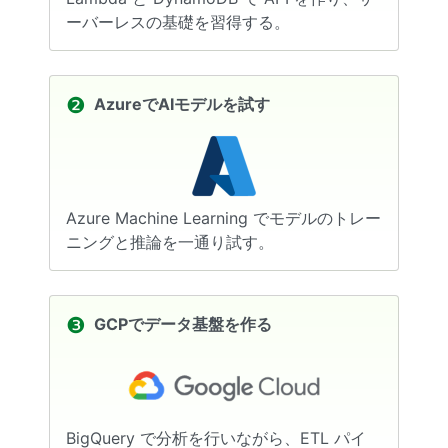
ーバーレスの基礎を習得する。
❷
AzureでAIモデルを試す
Azure Machine Learning でモデルのトレー
ニングと推論を一通り試す。
❸
GCPでデータ基盤を作る
BigQuery で分析を行いながら、ETL パイ