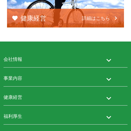
健康経営
詳細はこちら
会社情報
事業内容
健康経営
福利厚生