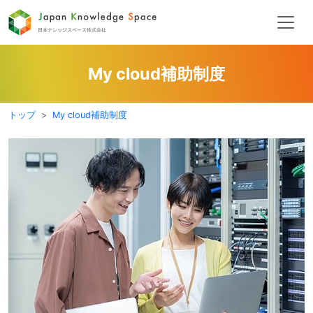
My cloud補助制度
トップ
My cloud補助制度