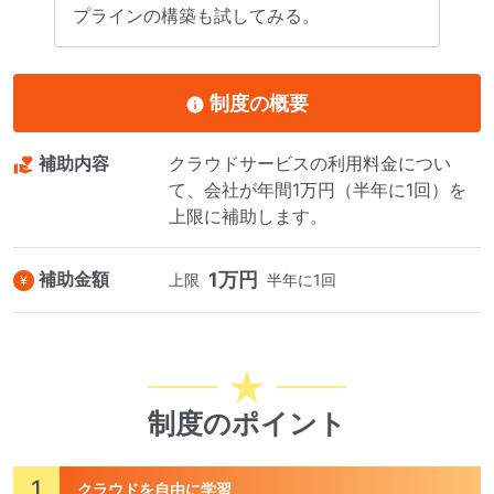
プラインの構築も試してみる。
制度の概要
補助内容
クラウドサービスの利用料金につい
て、会社が年間1万円（半年に1回）を
上限に補助します。
補助金額
1万円
上限
半年に1回
制度のポイント
1
クラウドを自由に学習