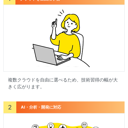
複数クラウドを自由に選べるため、技術習得の幅が大
きく広がります。
2
AI・分析・開発に対応