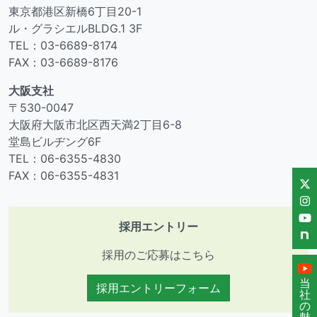
東京都港区新橋6丁目20-1
ル・グラシエルBLDG.1 3F
TEL：03-6689-8174
FAX：03-6689-8176
大阪支社
〒530-0047
大阪府大阪市北区西天満2丁目6-8
堂島ビルヂング6F
TEL：06-6355-4830
FAX：06-6355-4831
採用エントリー
採用のご応募はこちら
当
採用エントリーフォーム
社
の
魅