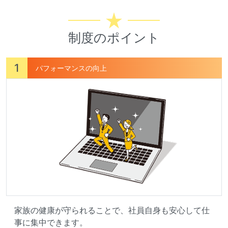
制度のポイント
1
パフォーマンスの向上
家族の健康が守られることで、社員自身も安心して仕
事に集中できます。