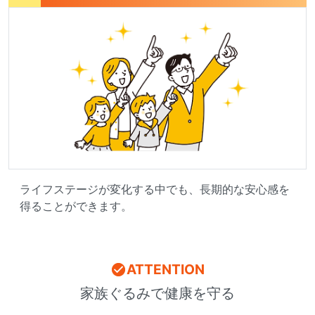
ライフステージが変化する中でも、長期的な安心感を
得ることができます。
ATTENTION
家族ぐるみで健康を守る