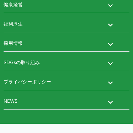
健康経営
福利厚生
採用情報
SDGsの取り組み
プライバシーポリシー
NEWS