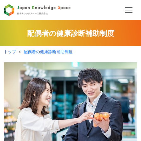
配偶者の健康診断補助制度
トップ
配偶者の健康診断補助制度