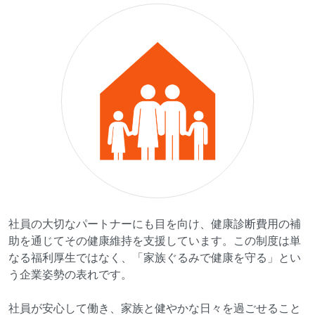
社員の大切なパートナーにも目を向け、健康診断費用の補
助を通じてその健康維持を支援しています。この制度は単
なる福利厚生ではなく、「家族ぐるみで健康を守る」とい
う企業姿勢の表れです。
社員が安心して働き、家族と健やかな日々を過ごせること