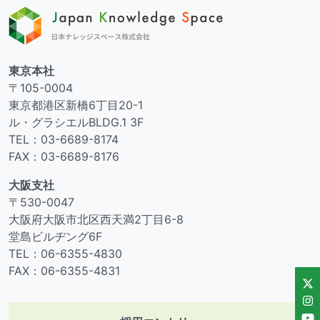
東京本社
〒105-0004
東京都港区新橋6丁目20-1
ル・グラシエルBLDG.1 3F
TEL：03-6689-8174
FAX：03-6689-8176
大阪支社
〒530-0047
大阪府大阪市北区西天満2丁目6-8
堂島ビルヂング6F
TEL：06-6355-4830
FAX：06-6355-4831