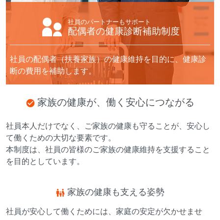
社員のパートナーもサポート
配偶者の健康診断補助制度
社員の配偶者（扶養家族）の健康維持を目的に、
健康診
断の費用を補助します。
家族の健康が、働く安心につながる
社員本人だけでなく、ご家族の健康も守ることが、安心し
て働くための大切な要素です。
本制度は、社員の皆様のご家族の健康維持を支援すること
を目的としています。
家族の健康も支える姿勢
社員が安心して働くためには、家庭の安定が欠かせませ