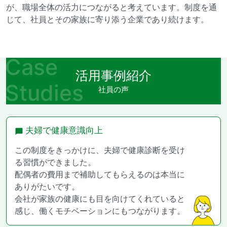
が、職場全体の活力につながると考えています。制度を通
じて、社員とその家族に寄り添う企業であり続けます。
Case
活用事例紹介
Studies
社員の声
夫婦で健康意識向上
この制度をきっかけに、夫婦で健康診断を受け
る習慣ができました。
配偶者の費用まで補助してもらえるのは本当に
ありがたいです。
会社が家族の健康にも目を向けてくれていると
感じ、働くモチベーションにもつながります。