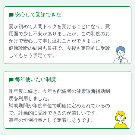
安心して受診できた
妻が初めて人間ドックを受けることになり、費
用面で少し不安がありましたが、この制度のお
かげで安心して申し込むことができました。
健康診断の結果も良好で、今後も定期的に受診
してもらう予定です。
毎年使いたい制度
昨年度に続き、今年も配偶者の健康診断補助制
度を利用しました。
補助期間が年度単位で明確に定められているの
で、計画的に受診できるのが嬉しいです。
毎年の恒例行事として定着しそうです。