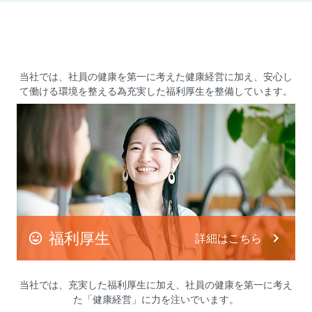
当社では、社員の健康を第一に考えた健康経営に加え、
安心し
て働ける環境を整える為充実した福利厚生を整備しています。
福利厚生
詳細はこちら
当社では、充実した福利厚生に加え、
社員の健康を第一に考え
た「健康経営」に力を注いでいます。