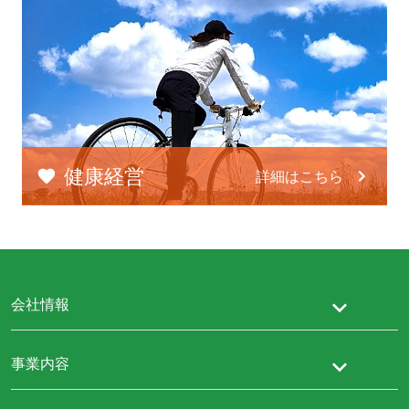
健康経営
詳細はこちら
会社情報
事業内容