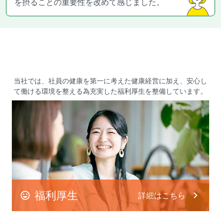
を摂ることの重要性を改めて感じました。
当社では、社員の健康を第一に考えた健康経営に加え、
安心し
て働ける環境を整える為充実した福利厚生を整備しています。
福利厚生
詳細はこちら