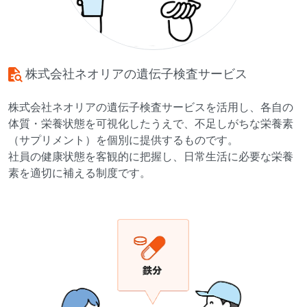
株式会社ネオリアの遺伝子検査サービス
株式会社ネオリアの遺伝子検査サービスを活用し、各自の
体質・栄養状態を可視化したうえで、不足しがちな栄養素
（サプリメント）を個別に提供するものです。
社員の健康状態を客観的に把握し、日常生活に必要な栄養
素を適切に補える制度です。