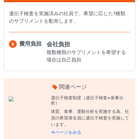
遺伝子検査を実施済みの社員で、希望に応じた1種類
のサプリメントを配布します。
費用負担
会社負担
複数種類のサプリメントを希望する
場合は自己負担
関連ページ
遺伝子検査制度（遺伝子検査×食事分
析）
体質、食事、運動分析を実施する為、社
員の希望者全員に遺伝子検査を実施して
います。
⇒ページをみる