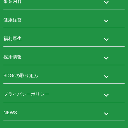
事業内容
健康経営
福利厚生
採用情報
SDGsの取り組み
プライバシーポリシー
NEWS