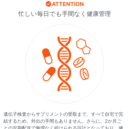
ATTENTION
忙しい毎日でも手間なく健康管理
遺伝子検査からサプリメントの受取まで、すべて自宅で完
結するため、外出の手間もありません。さらに、2か月ご
との定期配送で無理なく続けられる設計となっており、健