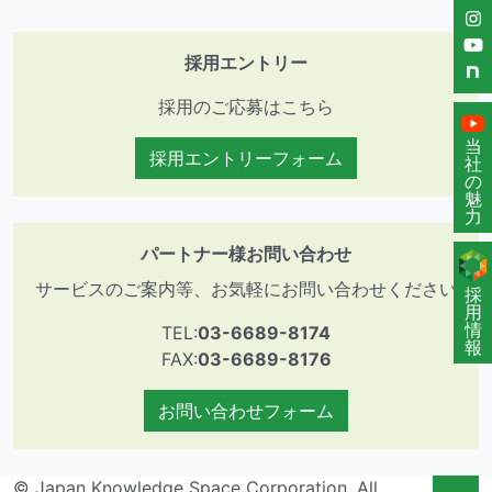
採用エントリー
採用のご応募はこちら
当
採用エントリーフォーム
社
の
魅
力
パートナー様お問い合わせ
サービスのご案内等、お気軽にお問い合わせください
採
用
情
TEL:
03-6689-8174
報
FAX:
03-6689-8176
お問い合わせフォーム
© Japan Knowledge Space Corporation. All