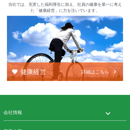
当社では、充実した福利厚生に加え、
社員の健康を第一に考え
た「健康経営」に力を注いでいます。
健康経営
詳細はこちら
会社情報