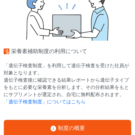
栄養素補助制度の利用について
「遺伝子検査制度」を利用して遺伝子検査を受けた社員が
対象となります。
遺伝子検査後に確認できる結果レポートから遺伝子タイプ
をもとに必要な栄養素を分析します。その分析結果をもと
にサプリメントが選定され、自宅に無料配布されます。
「遺伝子検査制度」についてはこちら
制度の概要