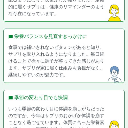
的に届くサプリは、健康のリマインダーのよう
な存在になっています。
栄養バランスを見直すきっかけに
食事では補いきれないビタミンがあると知り、
サプリを取り入れるようになりました。毎日続
けることで徐々に調子が整ってきた感じがあり
ます。サプリが家に届く仕組みも負担がなく、
継続しやすいのが魅力です。
季節の変わり目でも快調
いつも季節の変わり目に体調を崩しがちだった
のですが、今年はサプリのおかげか体調を崩す
ことなく過ごせています。体質に合った栄養素