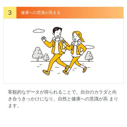
3
健康への意識が高まる
客観的なデータが得られることで、自分のカラダと向
き合うきっかけになり、自然と健康への意識が高 まり
ます。