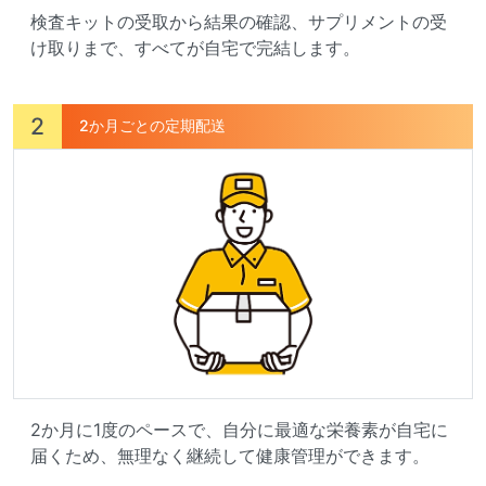
検査キットの受取から結果の確認、サプリメントの受
け取りまで、すべてが自宅で完結します。
2
2か月ごとの定期配送
2か月に1度のペースで、自分に最適な栄養素が自宅に
届くため、無理なく継続して健康管理ができます。