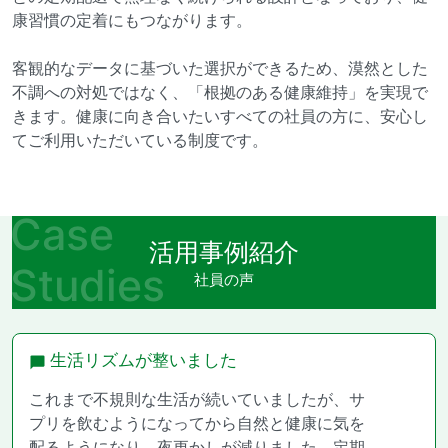
康習慣の定着にもつながります。
客観的なデータに基づいた選択ができるため、漠然とした
不調への対処ではなく、「根拠のある健康維持」を実現で
きます。健康に向き合いたいすべての社員の方に、安心し
てご利用いただいている制度です。
Case
活用事例紹介
Studies
社員の声
生活リズムが整いました
これまで不規則な生活が続いていましたが、サ
プリを飲むようになってから自然と健康に気を
配るようになり、夜更かしが減りました。定期