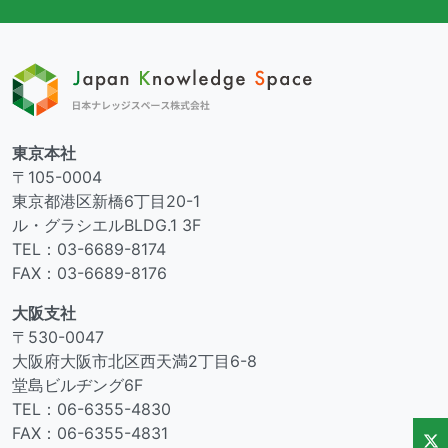
東京本社
〒105-0004
東京都港区新橋6丁目20-1
ル・グラシエルBLDG.1 3F
TEL：03-6689-8174
FAX：03-6689-8176
大阪支社
〒530-0047
大阪府大阪市北区西天満2丁目6-8
堂島ビルヂング6F
TEL：06-6355-4830
FAX：06-6355-4831