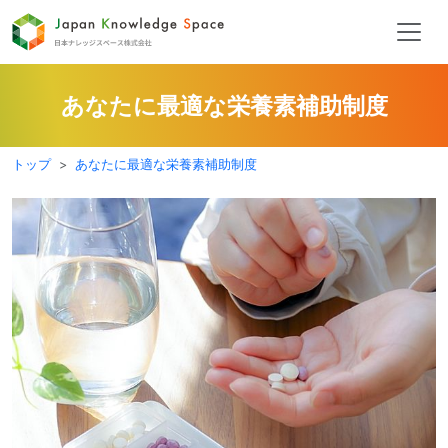
あなたに最適な栄養素補助制度
トップ
あなたに最適な栄養素補助制度